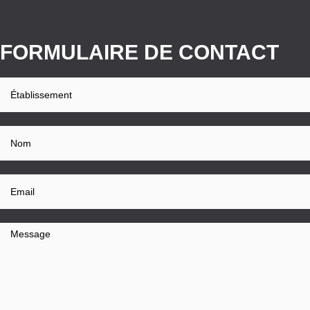
FORMULAIRE DE CONTACT